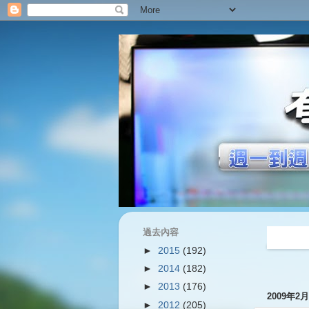
過去內容
過往內容
►
2015
(192)
►
2014
(182)
►
2013
(176)
2009年2
►
2012
(205)