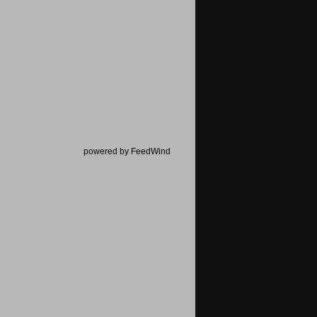
powered by FeedWind