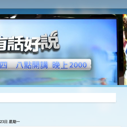
推薦
月23日 星期一