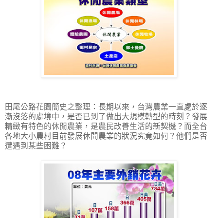
田尾公路花園簡史之整理：長期以來，台灣農業一直處於逐
漸沒落的處境中，是否已到了做出大規模轉型的時刻？發展
精緻有特色的休閒農業，是農民改善生活的新契機？而全台
各地大小農村目前發展休閒農業的狀況究竟如何？他們是否
遭遇到某些困難？