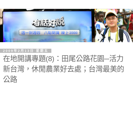
2009年2月13日 星期五
在地開講專題(8)：田尾公路花園─活力
新台灣，休閒農業好去處；台灣最美的
公路