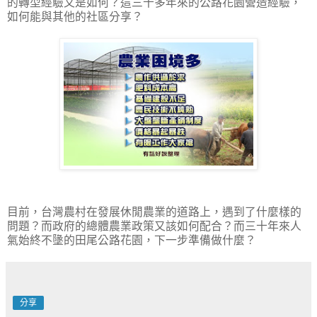
的轉型經驗又是如何？這三十多年來的公路花園營造經驗，
如何能與其他的社區分享？
目前，台灣農村在發展休閒農業的道路上，遇到了什麼樣的
問題？而政府的總體農業政策又該如何配合？而三十年來人
氣始終不墬的田尾公路花園，下一步準備做什麼？
分享