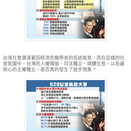
台灣社會瀰漫著因經濟危機帶來的低迷氣氛，而在這樣的社
會氛圍中，台灣的人權價值、司法獨立、媒體生態，以及最
核心的主權獨立，是否真的發生了退步現象？