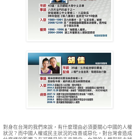
對身在台灣的我們來說，有什麼理由必須要關心中國的人權
狀況？而中國人權或民主狀況的改善或惡化，對台灣會造成