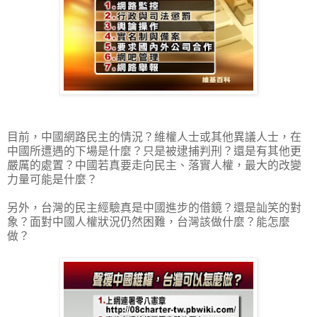
目前，中國網路民主的情況？維權人士或其他異議人士，在
中國所遭遇的下場是什麼？只是被逮捕判刑？還是有其他更
嚴厲的處置？中國若真要走向民主、落實人權，最大的改變
力量可能是什麼？
另外，台灣的民主經驗真是中國進步的借鏡？還是訕笑的對
象？面對中國人權狀況仍然困難，台灣該做什麼？能怎麼
做？