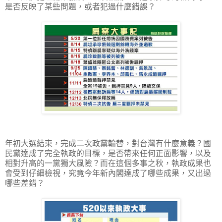
是否反映了某些問題，或者犯過什麼錯誤？
年初大選結束，完成二次政黨輪替，對台灣有什麼意義？國
民黨達成了完全執政的目標，是否帶來任何正面影響，以及
相對升高的一黨獨大風險？而在這個多事之秋，執政成果也
會受到仔細檢視，究竟今年新內閣達成了哪些成果，又出過
哪些差錯？