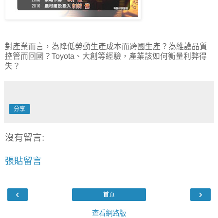
對產業而言，為降低勞動生產成本而跨國生產？為維護品質
控管而回國？Toyota、大創等經驗，產業該如何衡量利弊得
失？
分享
沒有留言:
張貼留言
‹
›
首頁
查看網路版