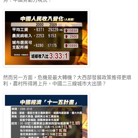
然而另一方面，危機是最大轉機？大西部發展政策推得更順
利，農村所得將上升，中國二三線城市大出頭？