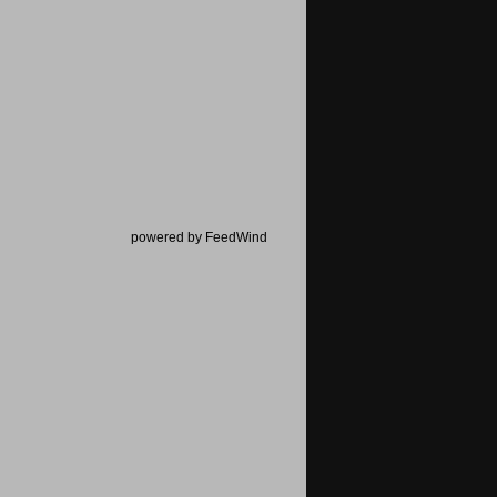
powered by FeedWind