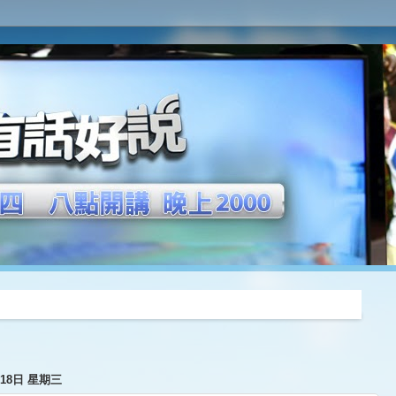
推薦
月18日 星期三