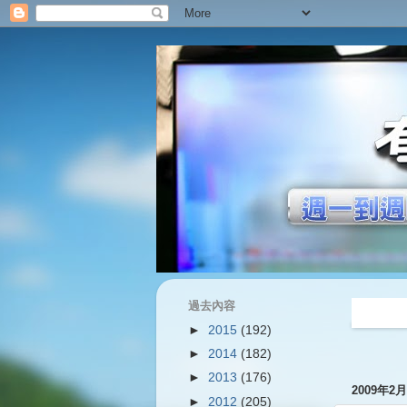
過去內容
過往內容
►
2015
(192)
►
2014
(182)
►
2013
(176)
2009年2
►
2012
(205)