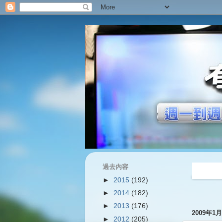
過去內容
過往內容
►
2015
(192)
►
2014
(182)
►
2013
(176)
2009年1
►
2012
(205)