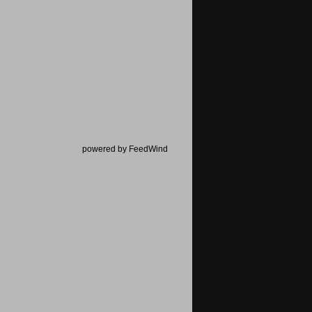
powered by FeedWind