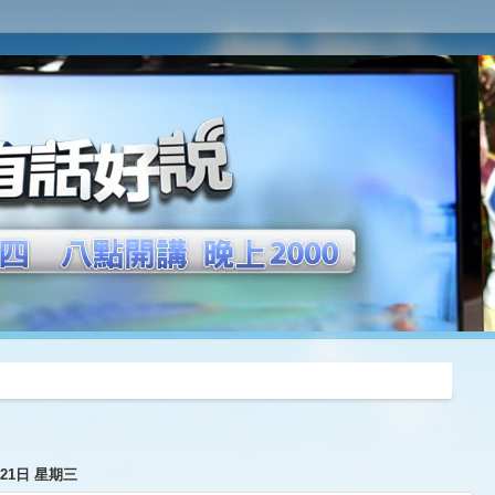
推薦
月21日 星期三