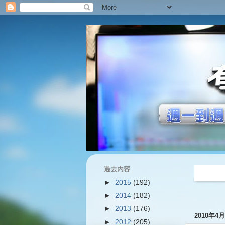
過去內容
過往內容
►
2015
(192)
►
2014
(182)
►
2013
(176)
2010年4
►
2012
(205)