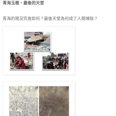
青海玉樹，最後的天堂
青海的現況究竟如何？最後天堂為何成了人間煉獄？