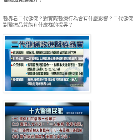
醫界看二代健保？對實際醫療行為會有什麼影響？二代健保
對醫療品質能有什麼樣的提昇？