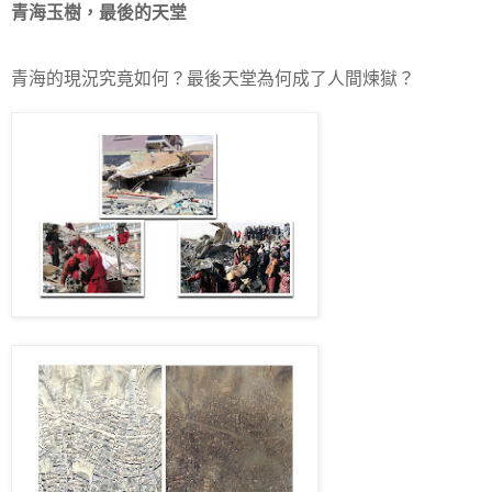
青海玉樹，最後的天堂
青海的現況究竟如何？最後天堂為何成了人間煉獄？