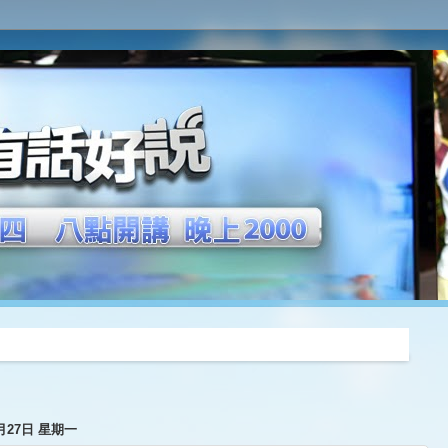
推薦
2月27日 星期一