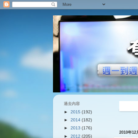
過去內容
過往內容
►
2015
(192)
►
2014
(182)
►
2013
(176)
2010年1
►
2012
(205)