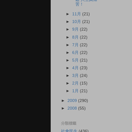
苦！
►
11月
(21)
►
10月
(21)
►
9月
(22)
►
8月
(22)
►
7月
(22)
►
6月
(22)
►
5月
(21)
►
4月
(23)
►
3月
(24)
►
2月
(15)
►
1月
(21)
►
2009
(290)
►
2008
(55)
分類標籤
社會民生
(436)