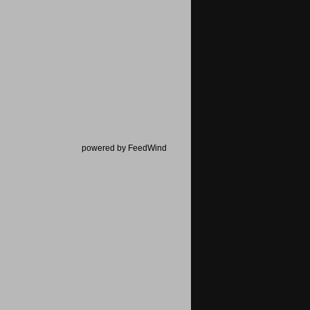
powered by FeedWind