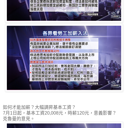
如何才能加薪？大幅調昇基本工資？
7月1日起，基本工資20,008元，時薪120元，意義影響？
克魯曼的意見。