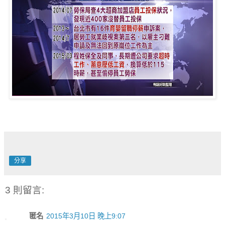
分享
3 則留言:
匿名
2015年3月10日 晚上9:07