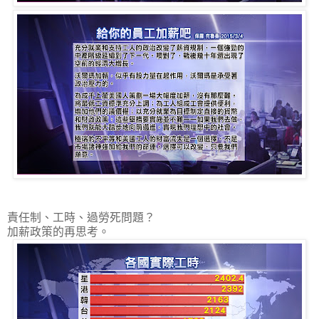
責任制、工時、過勞死問題？
加薪政策的再思考。