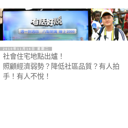
2010年11月16日 星期二
社會住宅地點出爐！
照顧經濟弱勢？降低社區品質？有人拍
手！有人不悅！