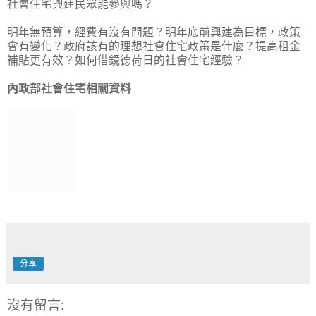
社會住宅興建民眾能參與嗎？
明年無預算，經費有沒有問題？明年底前興建為目標，政策
會有變化？政府該有的理想社會住宅政策是什麼？提高租金
補貼更有效？如何借鏡德荷日的社會住宅經驗？
內政部社會住宅相關資料
分享
沒有留言: