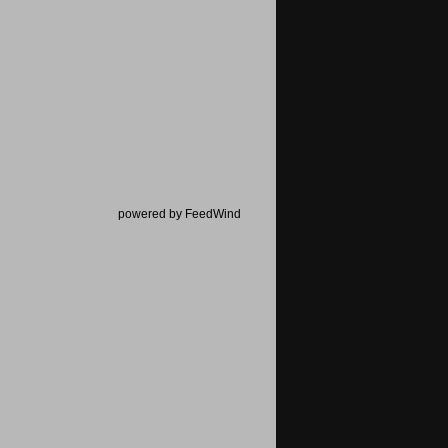
powered by FeedWind