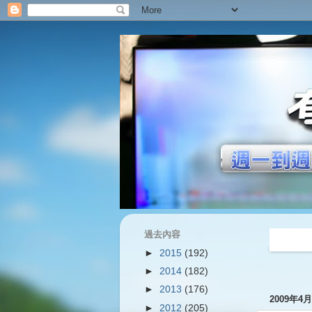
過去內容
過往內容
►
2015
(192)
►
2014
(182)
►
2013
(176)
2009年4
►
2012
(205)