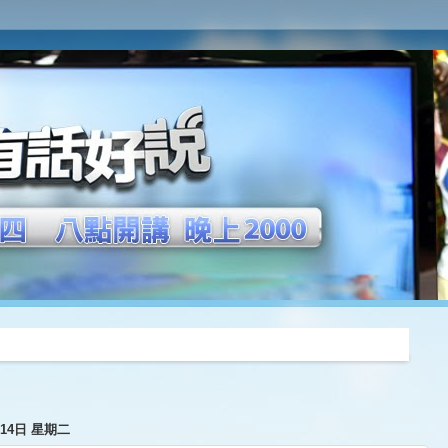
推薦
月14日 星期二