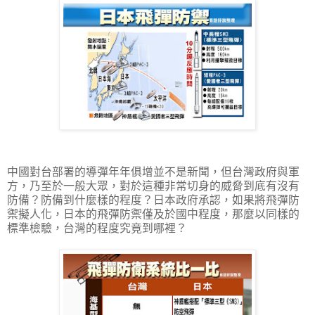
中國對台部署的導彈年年俱增並不是新聞，但台灣政府與軍
方，乃至於一般大眾，對於這種非常切身的威脅到底有沒有
防備？防備到什麼樣的程度？日本政府承認，如果將飛彈防
禦擬人化，日本的飛彈防禦僅及於國中程度，那麼以同樣的
標準檢驗，台灣的程度究竟到哪裡？