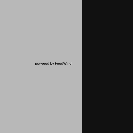
powered by FeedWind