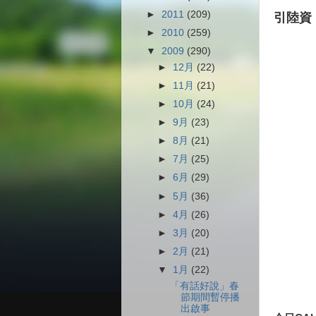
►
2011
(209)
引陸資
►
2010
(259)
▼
2009
(290)
►
12月
(22)
►
11月
(21)
►
10月
(24)
►
9月
(23)
►
8月
(21)
►
7月
(25)
►
6月
(29)
►
5月
(36)
►
4月
(26)
►
3月
(20)
►
2月
(21)
▼
1月
(22)
「有話好說」春
節期間暫停播
出啟事