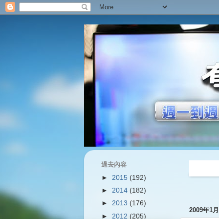
過去內容
過往內容
►
2015
(192)
►
2014
(182)
►
2013
(176)
2009年1
►
2012
(205)