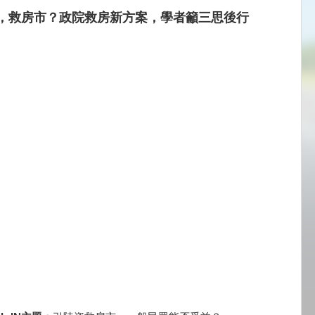
，救房市？政院救房新方案，學者籲三思後行