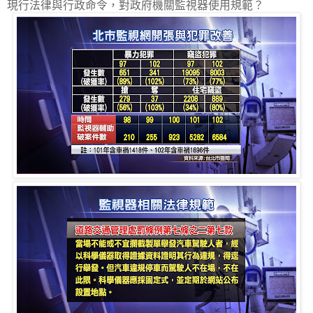
現行法律與行政命令，對政府機關監視器使用規範？