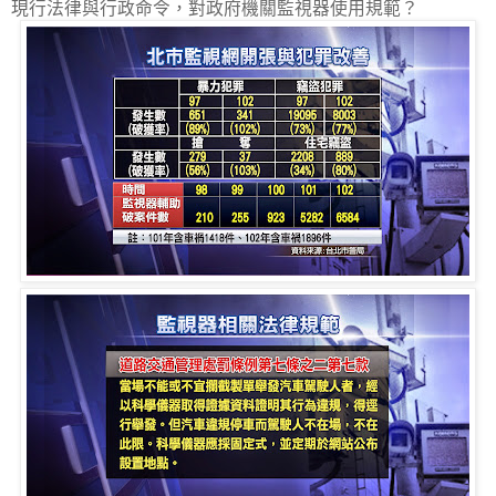
現行法律與行政命令，對政府機關監視器使用規範？