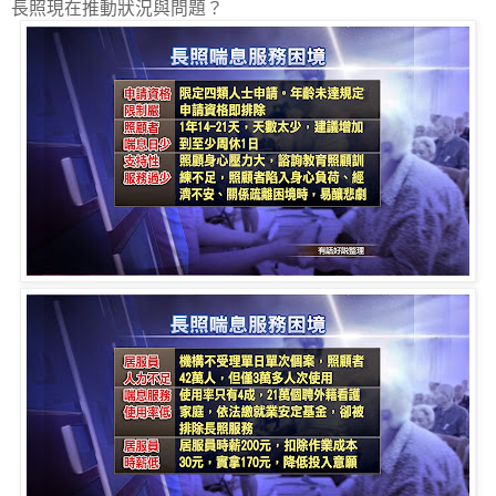
長照現在推動狀況與問題？