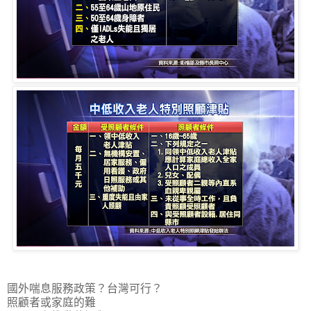
國外喘息服務政策？台灣可行？
照顧者或家庭的難