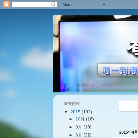
過去內容
過往內容
▼
2015
(192)
►
10月
(18)
►
9月
(19)
2015年4
►
8月
(22)