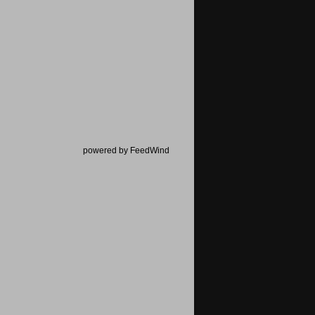
powered by FeedWind