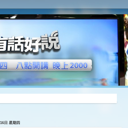
推薦
月16日 星期四