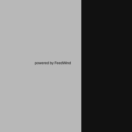
powered by FeedWind