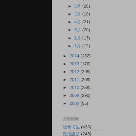
►
6月
(20)
►
5月
(16)
►
4月
(21)
►
3月
(20)
►
2月
(17)
►
1月
(19)
►
2014
(182)
►
2013
(176)
►
2012
(205)
►
2011
(209)
►
2010
(259)
►
2009
(290)
►
2008
(55)
分類標籤
社會民生
(436)
政治議題
(248)