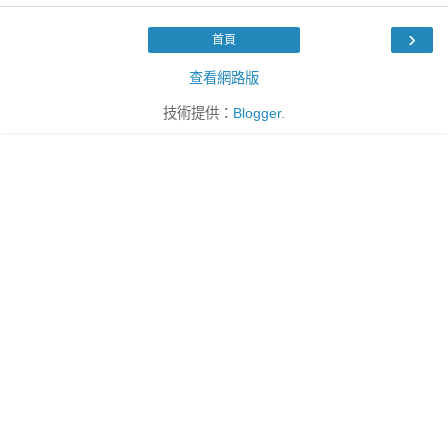
›
首頁
查看網路版
技術提供：
Blogger
.