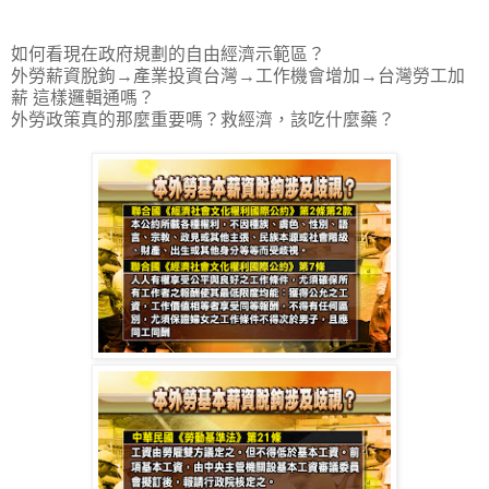
如何看現在政府規劃的自由經濟示範區？
外勞薪資脫鉤→產業投資台灣→工作機會增加→台灣勞工加
薪 這樣邏輯通嗎？
外勞政策真的那麼重要嗎？救經濟，該吃什麼藥？