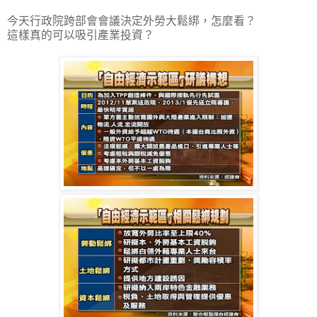
今天行政院跨部會會議決定外勞大鬆綁，怎麼看？
這樣真的可以吸引產業投資？