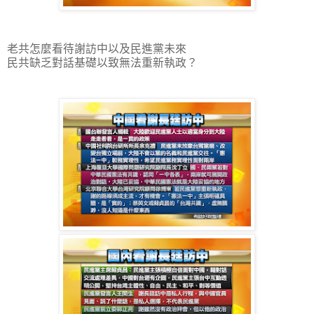
老共怎麼看待謝訪中以及民進黨未來
民共缺乏對話基礎以致無法重新執政？