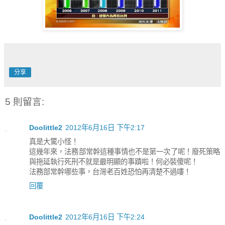
分享
5 則留言:
Doolittle2
2012年6月16日 下午2:17
真是大驚小怪！
這幾年來，法務部常幹這種事情也不是第一次了呢！廢死策略
與拖延執行死刑不就是最明顯的事蹟啦！何必裝傻呢！
法務部常幹哪些事，台灣老百姓恐怕再清楚不過嘍！
回覆
Doolittle2
2012年6月16日 下午2:24