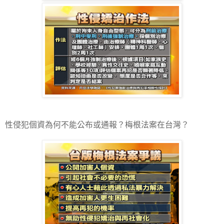
性侵犯個資為何不能公布或通報？梅根法案在台灣？