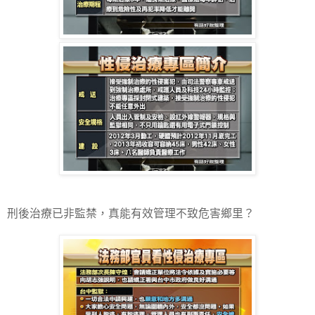
刑後治療已非監禁，真能有效管理不致危害鄉里？