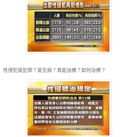
性侵犯是犯罪？是生病？真能治療？如何治療？