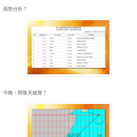
雨勢分析？
今晚、明後天威脅？