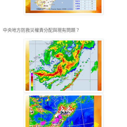
中央地方防救災權責分配與現有問題？