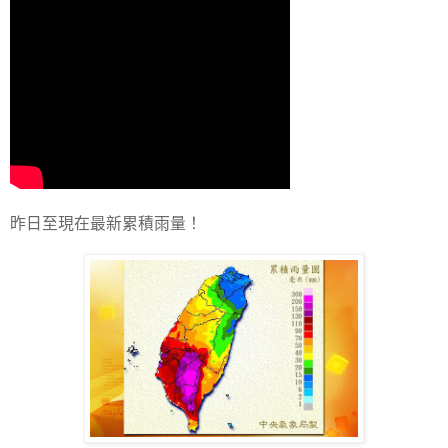
昨日至現在最新累積雨量！