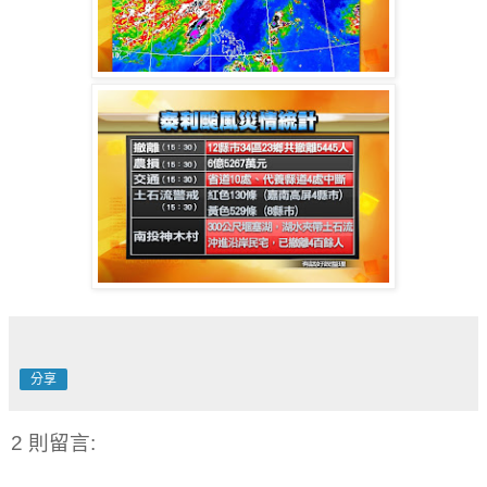
分享
2 則留言: