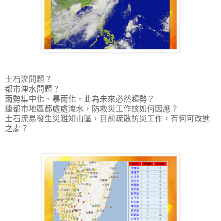
土石流問題？
都市淹水問題？
雨勢集中化、暴雨化，此為未來必然趨勢？
連都市地區都處處淹水，防救災工作該如何因應？
土石流易發生災難知山區，目前疏散防災工作，有何可改進
之處？