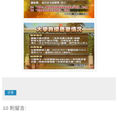
分享
10 則留言: