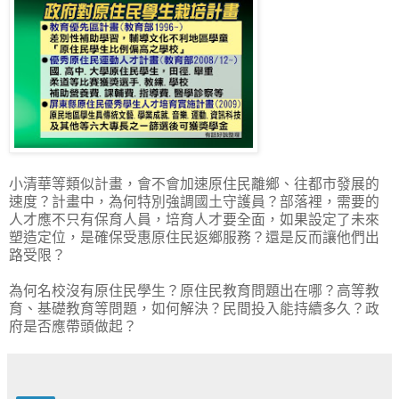
小清華等類似計畫，會不會加速原住民離鄉、往都市發展的
速度？計畫中，為何特別強調國土守護員？部落裡，需要的
人才應不只有保育人員，培育人才要全面，如果設定了未來
塑造定位，是確保受惠原住民返鄉服務？還是反而讓他們出
路受限？
為何名校沒有原住民學生？原住民教育問題出在哪？高等教
育、基礎教育等問題，如何解決？民間投入能持續多久？政
府是否應帶頭做起？