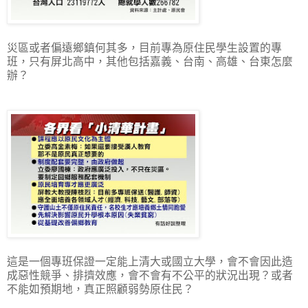
災區或者偏遠鄉鎮何其多，目前專為原住民學生設置的專
班，只有屏北高中，其他包括嘉義、台南、高雄、台東怎麼
辦？
這是一個專班保證一定能上清大或國立大學，會不會因此造
成惡性競爭、排擠效應，會不會有不公平的狀況出現？或者
不能如預期地，真正照顧弱勢原住民？