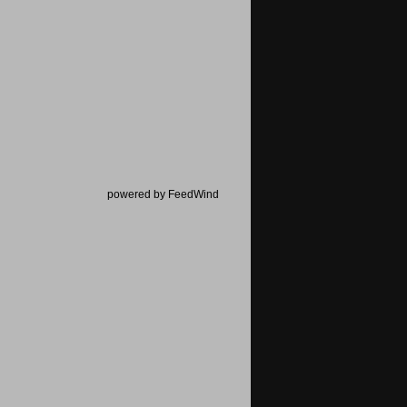
powered by FeedWind