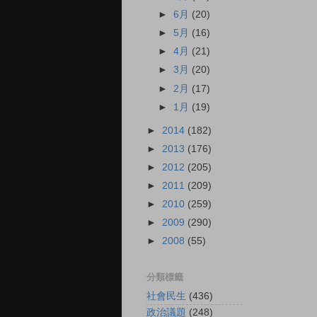
►
6月
(20)
►
5月
(16)
►
4月
(21)
►
3月
(20)
►
2月
(17)
►
1月
(19)
►
2014
(182)
►
2013
(176)
►
2012
(205)
►
2011
(209)
►
2010
(259)
►
2009
(290)
►
2008
(55)
分類標籤
社會民生
(436)
政治議題
(248)