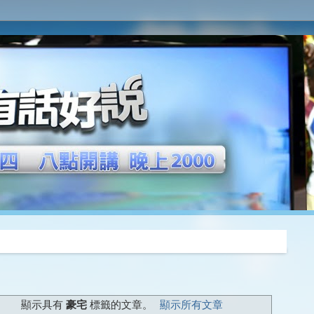
推薦
顯示具有
豪宅
標籤的文章。
顯示所有文章