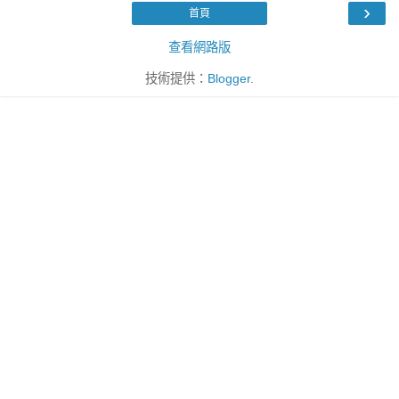
›
首頁
查看網路版
技術提供：
Blogger
.