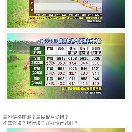
農地價格崩盤？農民權益受損？
不需修法？現行法令好好執行就好？