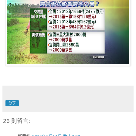
分享
26 則留言: