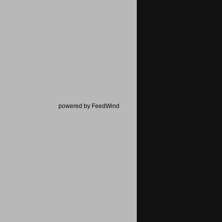
powered by FeedWind