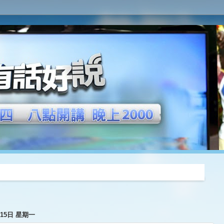
推薦
月15日 星期一