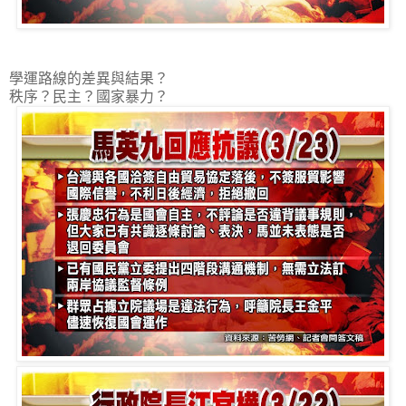
學運路線的差異與結果？
秩序？民主？國家暴力？