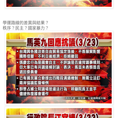
學運路線的差異與結果？
秩序？民主？國家暴力？