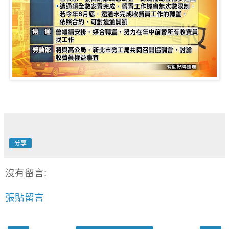
分享
沒有留言:
張貼留言