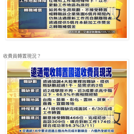
收費員轉置現況？