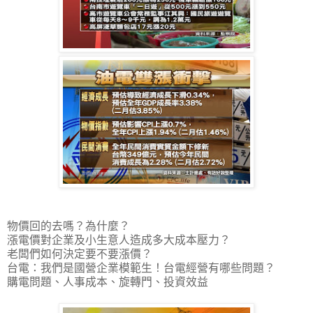
物價回的去嗎？為什麼？
漲電價對企業及小生意人造成多大成本壓力？
老闆們如何決定要不要漲價？
台電：我們是國營企業模範生！台電經營有哪些問題？
購電問題、人事成本、旋轉門、投資效益