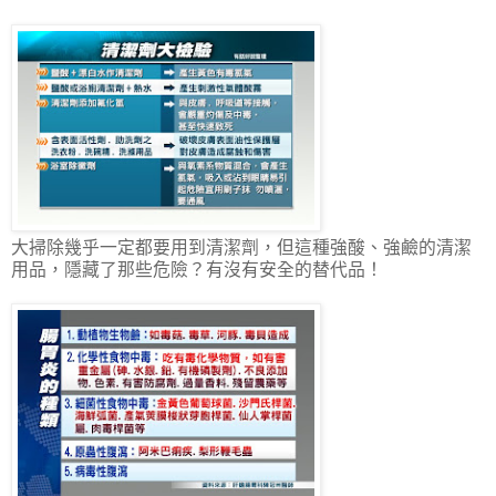
大掃除幾乎一定都要用到清潔劑，但這種強酸、強鹼的清潔
用品，隱藏了那些危險？有沒有安全的替代品！