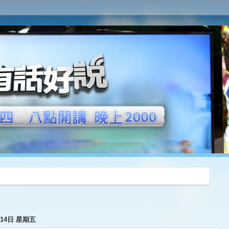
推薦
月14日 星期五