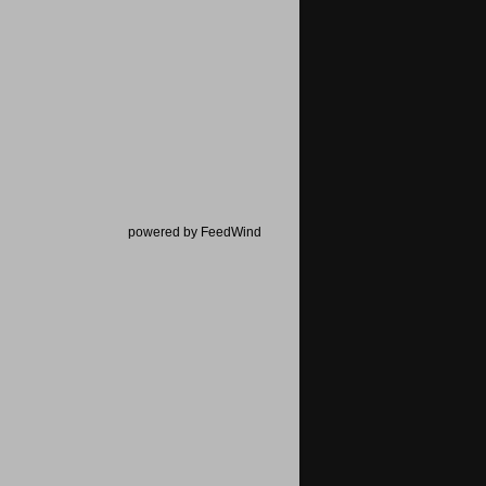
powered by FeedWind