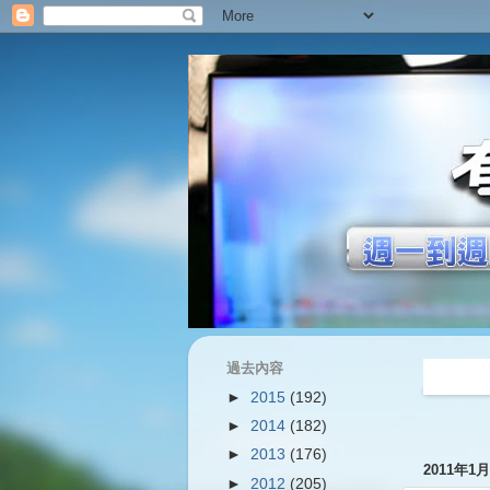
過去內容
過往內容
►
2015
(192)
►
2014
(182)
►
2013
(176)
2011年1
►
2012
(205)