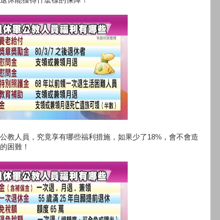
公教人員，究竟享有哪些福利措施，如果少了18%，會不會造
的困難！