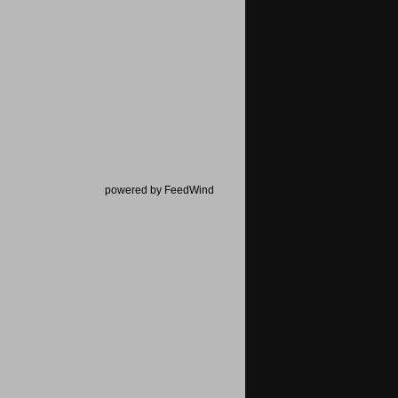
powered by FeedWind