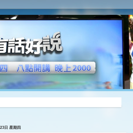
推薦
月23日 星期四