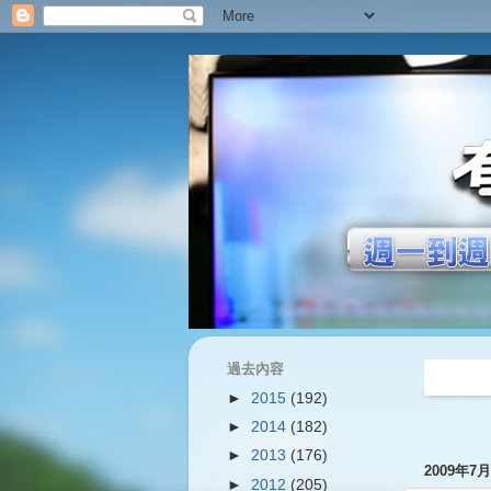
過去內容
過往內容
►
2015
(192)
►
2014
(182)
►
2013
(176)
2009年7
►
2012
(205)