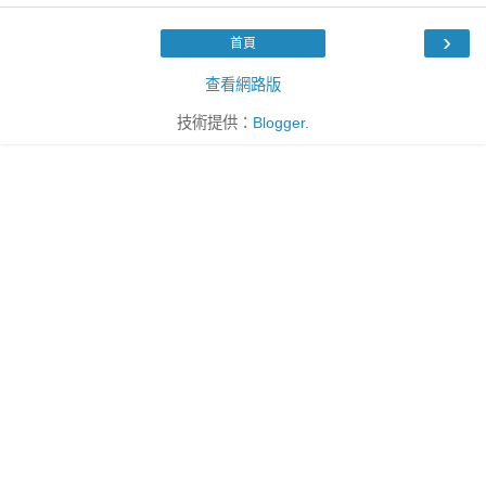
›
首頁
查看網路版
技術提供：
Blogger
.