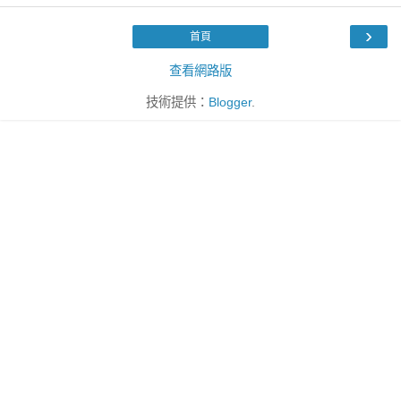
›
首頁
查看網路版
技術提供：
Blogger
.