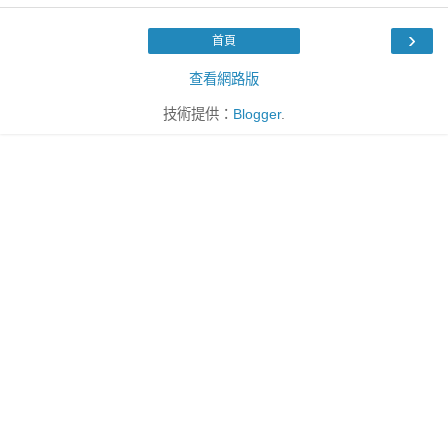
›
首頁
查看網路版
技術提供：
Blogger
.