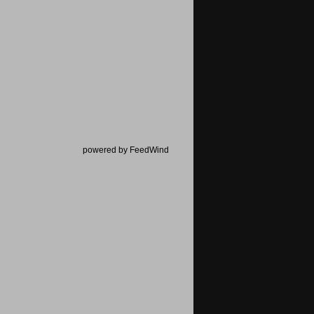
powered by FeedWind