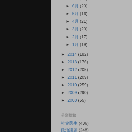
►
6月
(20)
►
5月
(16)
►
4月
(21)
►
3月
(20)
►
2月
(17)
►
1月
(19)
►
2014
(182)
►
2013
(176)
►
2012
(205)
►
2011
(209)
►
2010
(259)
►
2009
(290)
►
2008
(55)
分類標籤
社會民生
(436)
政治議題
(248)