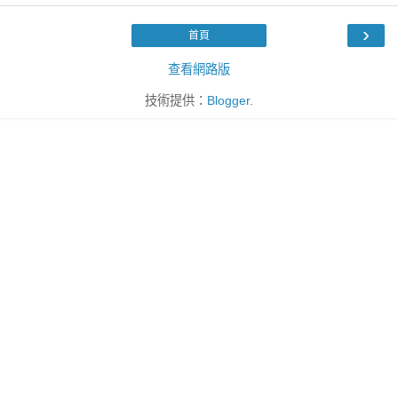
›
首頁
查看網路版
技術提供：
Blogger
.