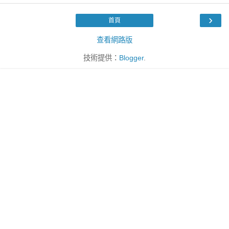
›
首頁
查看網路版
技術提供：
Blogger
.