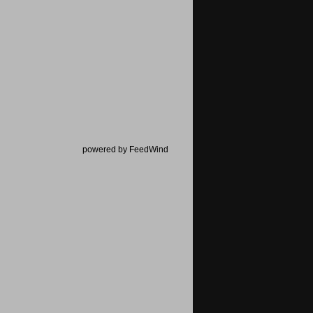
powered by FeedWind