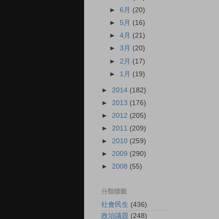
►
6月
(20)
►
5月
(16)
►
4月
(21)
►
3月
(20)
►
2月
(17)
►
1月
(19)
►
2014
(182)
►
2013
(176)
►
2012
(205)
►
2011
(209)
►
2010
(259)
►
2009
(290)
►
2008
(55)
分類標籤
社會民生
(436)
政治議題
(248)