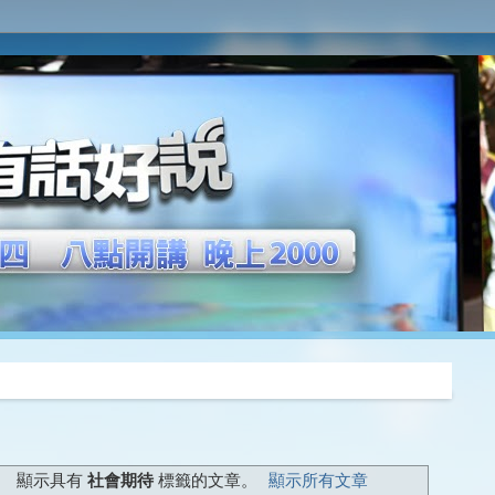
推薦
顯示具有
社會期待
標籤的文章。
顯示所有文章