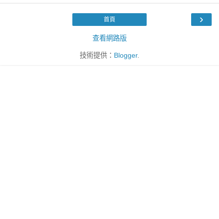
›
首頁
查看網路版
技術提供：
Blogger
.