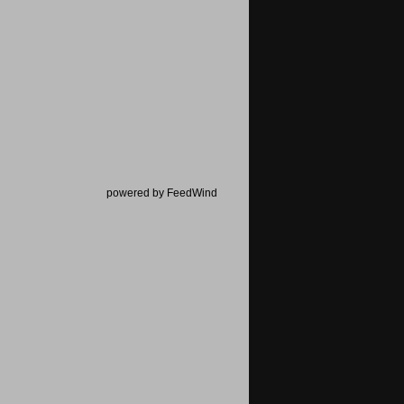
powered by FeedWind