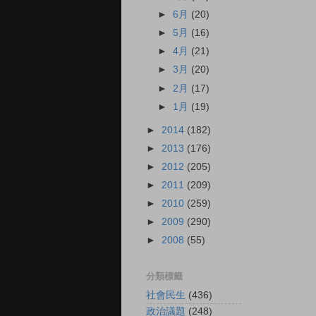
►
6月
(20)
►
5月
(16)
►
4月
(21)
►
3月
(20)
►
2月
(17)
►
1月
(19)
►
2014
(182)
►
2013
(176)
►
2012
(205)
►
2011
(209)
►
2010
(259)
►
2009
(290)
►
2008
(55)
分類標籤
社會民生
(436)
政治議題
(248)