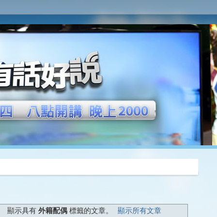
推薦
顯示具有
外籍配偶
標籤的文章。
顯示所有文章