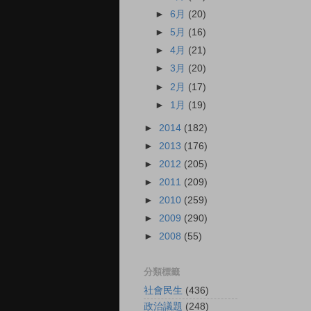
►
6月
(20)
►
5月
(16)
►
4月
(21)
►
3月
(20)
►
2月
(17)
►
1月
(19)
►
2014
(182)
►
2013
(176)
►
2012
(205)
►
2011
(209)
►
2010
(259)
►
2009
(290)
►
2008
(55)
分類標籤
社會民生
(436)
政治議題
(248)