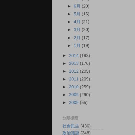
►
6月
(20)
►
5月
(16)
►
4月
(21)
►
3月
(20)
►
2月
(17)
►
1月
(19)
►
2014
(182)
►
2013
(176)
►
2012
(205)
►
2011
(209)
►
2010
(259)
►
2009
(290)
►
2008
(55)
分類標籤
社會民生
(436)
政治議題
(248)