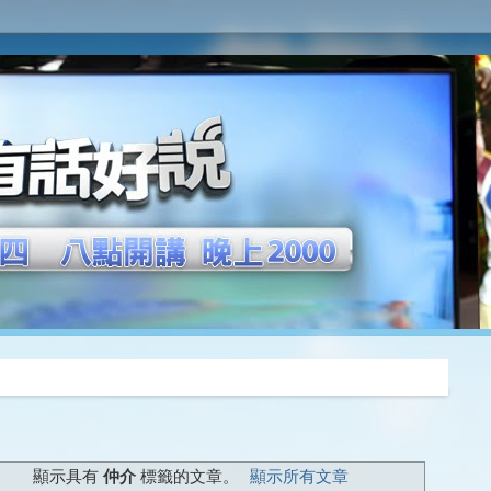
推薦
顯示具有
仲介
標籤的文章。
顯示所有文章